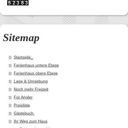
Sitemap
Startseite_
Ferienhaus untere Etage
Ferienhaus obere Etage
Lage & Umgebung
Noch mehr Freizeit
Für Angler
Preisliste
Gästebuch.
Ihr Weg zum Haus