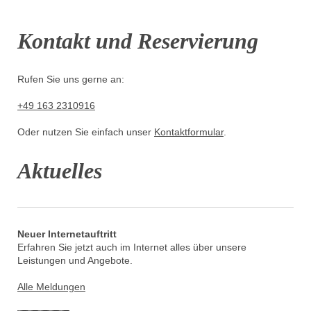
Kontakt und Reservierung
Rufen Sie uns gerne an:
+49 163 2310916
Oder nutzen Sie einfach unser
Kontaktformular
.
Aktuelles
Neuer Internetauftritt
Erfahren Sie jetzt auch im Internet alles über unsere
Leistungen und Angebote.
Alle Meldungen