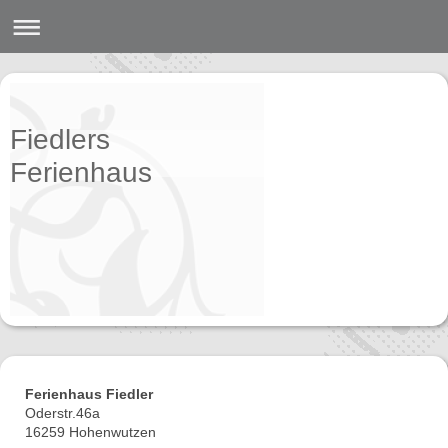
Fiedlers
Ferienhaus
Ferienhaus Fiedler
Oderstr.46a
16259 Hohenwutzen