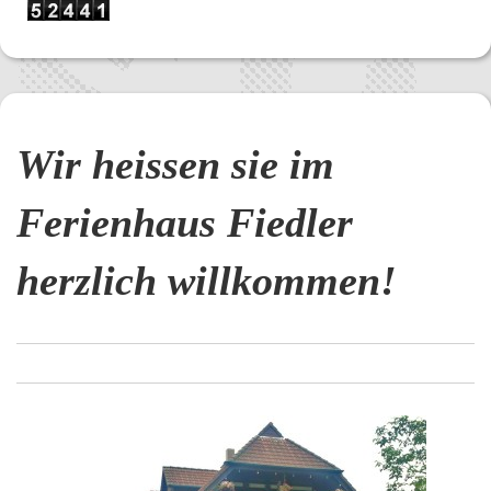
Wir heissen sie im
Ferienhaus Fiedler
herzlich willkommen!