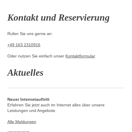
Kontakt und Reservierung
Rufen Sie uns gerne an:
+49 163 2310916
Oder nutzen Sie einfach unser
Kontaktformular
.
Aktuelles
Neuer Internetauftritt
Erfahren Sie jetzt auch im Internet alles über unsere
Leistungen und Angebote.
Alle Meldungen