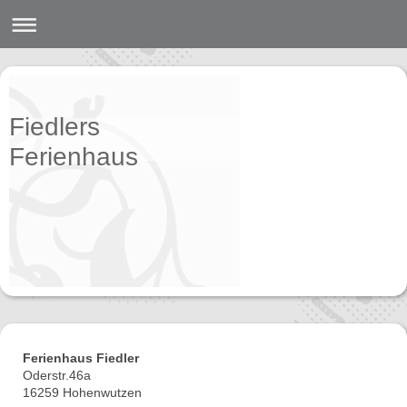
Fiedlers
Ferienhaus
Ferienhaus Fiedler
Oderstr.46a
16259 Hohenwutzen